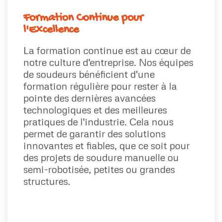
Formation Continue pour
l'Excellence
La formation continue est au cœur de
notre culture d'entreprise. Nos équipes
de soudeurs bénéficient d'une
formation régulière pour rester à la
pointe des dernières avancées
technologiques et des meilleures
pratiques de l'industrie. Cela nous
permet de garantir des solutions
innovantes et fiables, que ce soit pour
des projets de soudure manuelle ou
semi-robotisée, petites ou grandes
structures.