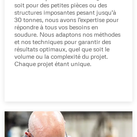
soit pour des petites pièces ou des
structures imposantes pesant jusqu'à
30 tonnes, nous avons l'expertise pour
répondre à tous vos besoins en
soudure. Nous adaptons nos méthodes
et nos techniques pour garantir des
résultats optimaux, quel que soit le
volume ou la complexité du projet.
Chaque projet étant unique.