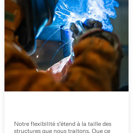
Notre flexibilité s'étend à la taille des
structures que nous traitons. Que ce