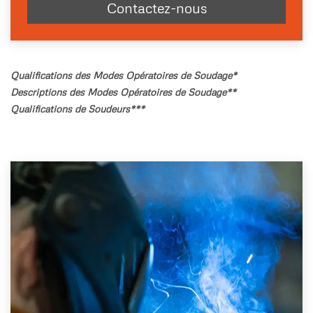
Contactez-nous
Qualifications des Modes Opératoires de Soudage*
Descriptions
des Modes Opératoires de Soudage**
Qualifications de Soudeurs***