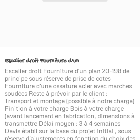
Escalier droit Fourniture d'un
Escalier droit Fourniture d'un plan 20-198 de
principe sous réserve de prise de cotes
Fourniture d'une ossature acier avec marches
soudées Reste à prévoir par le client :
Transport et montage (possible à notre charge)
Finition à votre charge Bois à votre charge
(avant lancement en fabrication, dimensions à
transmettre Délai moyen : 3 à 4 semaines
Devis établi sur la base du projet initial , sous
réserve d'ajustements en fonction du choix des