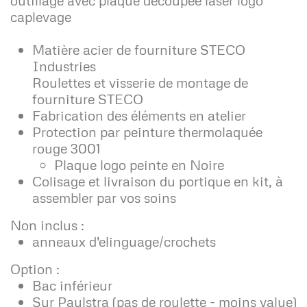
caplevage
Matière acier de fourniture STECO
Industries
Roulettes et visserie de montage de
fourniture STECO
Fabrication des éléments en atelier
Protection par peinture thermolaquée
rouge 3001
Plaque logo peinte en Noire
Colisage et livraison du portique en kit, à
assembler par vos soins
Non inclus :
anneaux d'elinguage/crochets
Option :
Bac inférieur
Sur Paulstra (pas de roulette - moins value)