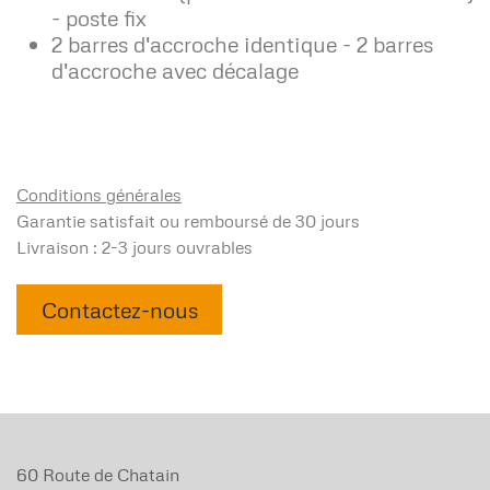
- poste fix
2 barres d'accroche identique - 2 barres
d'accroche avec décalage
Conditions générales
Garantie satisfait ou remboursé de 30 jours
Livraison : 2-3 jours ouvrables
Contactez-nous
60 Route de Chatain