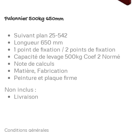
Palonnier 500kg 650mm
Suivant plan 25-542
Longueur 650 mm
1 point de fixation / 2 points de fixation
Capacité de levage 500kg Coef 2 Normé
Note de calculs
Matière, Fabrication
Peinture et plaque firme
Non inclus :
Livraison
Conditions générales