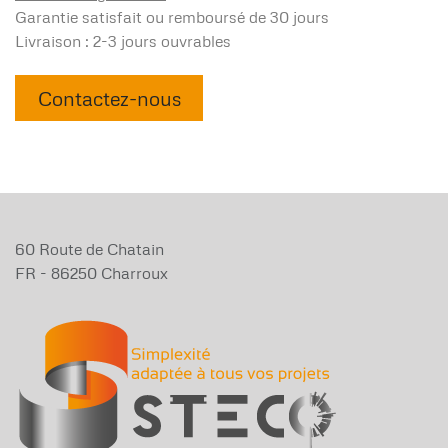
Garantie satisfait ou remboursé de 30 jours
Livraison : 2-3 jours ouvrables
Contactez-nous
60 Route de Chatain
FR - 86250 Charroux